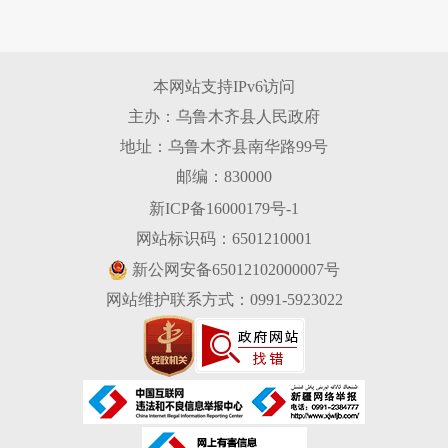
本网站支持IPv6访问
主办：乌鲁木齐县人民政府
地址：乌鲁木齐县南华路99号
邮编：830000
新ICP备16000179号-1
网站标识码：6501210001
新公网安备65012102000007号
网站维护联系方式：0991-5923022