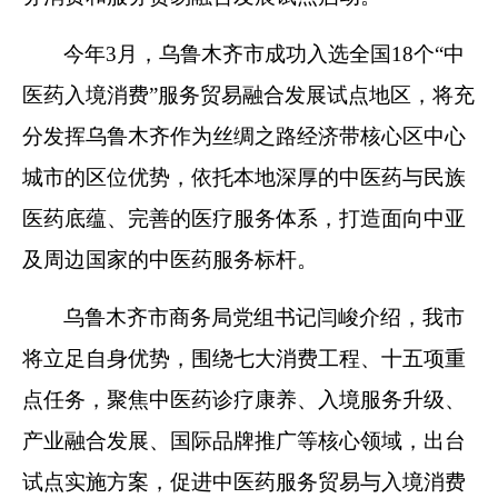
今年3月，乌鲁木齐市成功入选全国18个“中
医药入境消费”服务贸易融合发展试点地区，将充
分发挥乌鲁木齐作为丝绸之路经济带核心区中心
城市的区位优势，依托本地深厚的中医药与民族
医药底蕴、完善的医疗服务体系，打造面向中亚
及周边国家的中医药服务标杆。
乌鲁木齐市商务局党组书记闫峻介绍，我市
将立足自身优势，围绕七大消费工程、十五项重
点任务，聚焦中医药诊疗康养、入境服务升级、
产业融合发展、国际品牌推广等核心领域，出台
试点实施方案，促进中医药服务贸易与入境消费