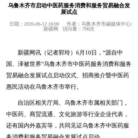
乌鲁木齐市启动中医药服务消费和服务贸易融合发
展试点
日期：2026-06-12 16:00
作者：乌鲁木齐市融媒体中心/
新疆网
访问量：
706
次
新疆网讯（记者郭玲）6月10日，
“
源自中
国、泽被世界”乌鲁木齐市中医药服务消费和服务
贸易融合发展试点启动仪式、招商推介暨中医药
惠民活动在乌鲁木齐市举行。
自治区相关厅局、乌鲁木齐市属相关部门，
中医药、商贸流通、文化旅游等行业企业代表，
还有国内外嘉宾等，共同见证乌鲁木齐中医药服
务消费和服务贸易融合发展试点启动。