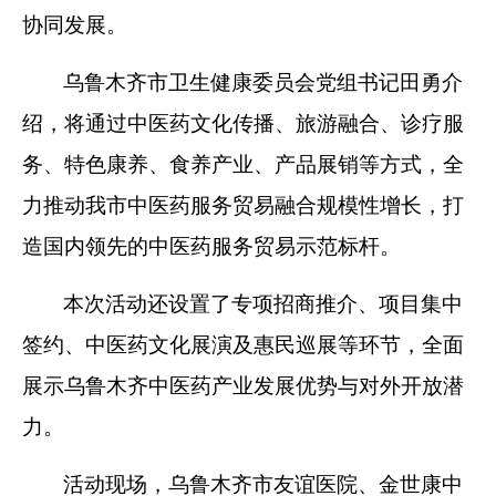
协同发展。
乌鲁木齐市卫生健康委员会党组书记田勇介
绍，将通过中医药文化传播、旅游融合、诊疗服
务、特色康养、食养产业、产品展销等方式，全
力推动我市中医药服务贸易融合规模性增长，打
造国内领先的中医药服务贸易示范标杆。
本次活动还设置了专项招商推介、项目集中
签约、中医药文化展演及惠民巡展等环节，全面
展示乌鲁木齐中医药产业发展优势与对外开放潜
力。
活动现场，乌鲁木齐市友谊医院、金世康中