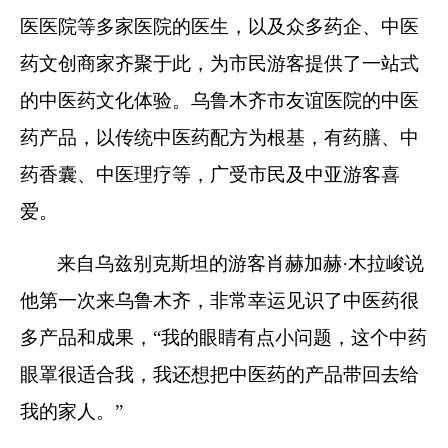
医医院等多家医院的医生，以及众多药企、中医
药文创商家齐聚于此，为市民游客提供了一站式
的中医药文化体验。乌鲁木齐市友谊医院的中医
药产品，以传统中医药配方为根基，有药膳、中
药香囊、中医理疗等，广受市民及中亚游客喜
爱。
来自乌兹别克斯坦的游客肖赫加赫·木拉峻说
他第一次来乌鲁木齐，非常幸运见识了中医药很
多产品和成果，“我的眼睛有点小问题，这个中药
眼罩很适合我，我还想把中医药的产品带回去给
我的家人。”