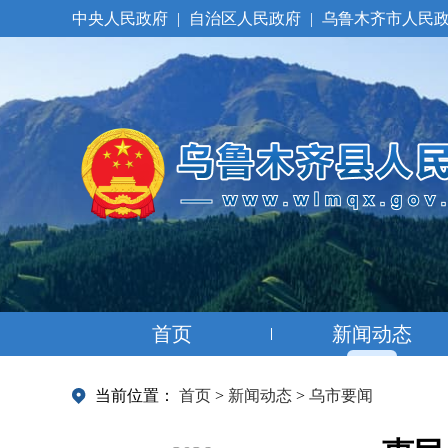
中央人民政府
|
自治区人民政府
|
乌鲁木齐市人民
首页
新闻动态
当前位置：
首页
>
新闻动态
>
乌市要闻