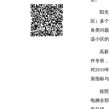
阳光
区）多个
各类问题
该小区的
高新
作专班，
对201
策指标与
按照
电梯全部