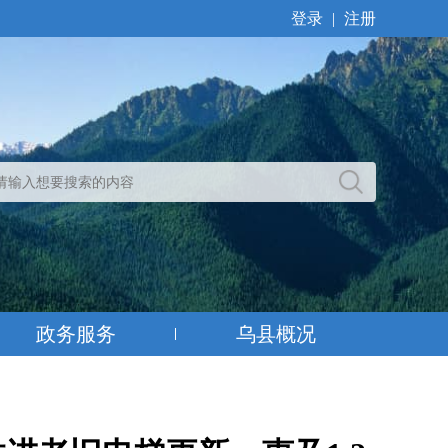
登录
|
注册
政务服务
乌县概况