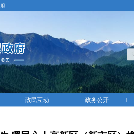
政府
政民互动
政务公开