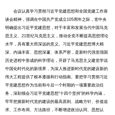
会议认真学习贯彻习近平党建思想和全国党建工作座
谈会精神，强调在中国共产党成立105周年之际，党中央
明确提出习近平党建思想，对于丰富和发展当代中国马克
思主义、21世纪马克思主义，推动全党不断提高思想理论
水平，具有重大而深远的意义。习近平党建思想博大精
深、内涵丰富、思想深邃、体系严密，是新时代强党强国
历史进程中形成的科学理论，开辟了马克思主义建党学说
中国化时代化的新境界，为深入推进新时代党的建设新的
伟大工程提供了根本遵循和行动指南。要把学习贯彻习近
平党建思想作为当前和今后一个时期的一项重要政治任
务，深刻领会习近平党建思想“十四个坚持”的科学内涵，
牢牢把握新时代党的建设的最高原则、战略方针、价值追
求、工作布局、方法路径，不断增进政治认同、思想认