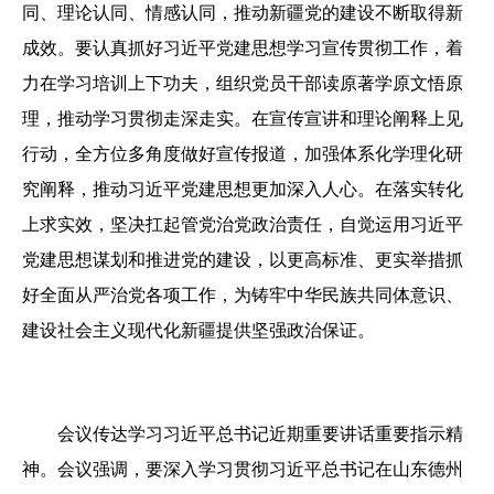
同、理论认同、情感认同，推动新疆党的建设不断取得新
成效。要认真抓好习近平党建思想学习宣传贯彻工作，着
力在学习培训上下功夫，组织党员干部读原著学原文悟原
理，推动学习贯彻走深走实。在宣传宣讲和理论阐释上见
行动，全方位多角度做好宣传报道，加强体系化学理化研
究阐释，推动习近平党建思想更加深入人心。在落实转化
上求实效，坚决扛起管党治党政治责任，自觉运用习近平
党建思想谋划和推进党的建设，以更高标准、更实举措抓
好全面从严治党各项工作，为铸牢中华民族共同体意识、
建设社会主义现代化新疆提供坚强政治保证。
会议传达学习习近平总书记近期重要讲话重要指示精
神。会议强调，要深入学习贯彻习近平总书记在山东德州