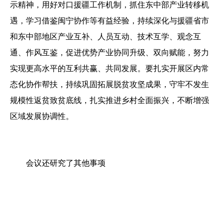
示精神，用好对口援疆工作机制，抓住东中部产业转移机
遇，学习借鉴闽宁协作等有益经验，持续深化与援疆省市
和东中部地区产业互补、人员互动、技术互学、观念互
通、作风互鉴，促进优势产业协同升级、双向赋能，努力
实现更高水平的互利共赢、共同发展。要扎实开展区内常
态化协作帮扶，持续巩固拓展脱贫攻坚成果，守牢不发生
规模性返贫致贫底线，扎实推进乡村全面振兴，不断增强
区域发展协调性。
会议还研究了其他事项