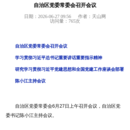
自治区党委常委会召开会议
日期：2026-06-27 09:56
作者：天山网
访问量：
765
次
自治区党委常委会召开会议
学习贯彻习近平总书记重要讲话重要指示精神
研究学习贯彻习近平党建思想和全国党建工作座谈会部署
陈小江主持会议
自治区党委常委会6月27日上午召开会议，自治区党
委书记陈小江主持会议。