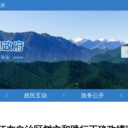
政府
政民互动
政务公开