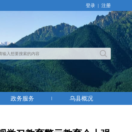
登录
|
注册
政务服务
乌县概况