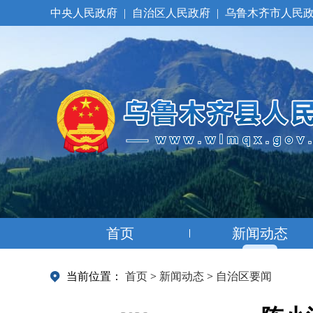
中央人民政府
|
自治区人民政府
|
乌鲁木齐市人民
首页
新闻动态
当前位置：
首页
>
新闻动态
>
自治区要闻