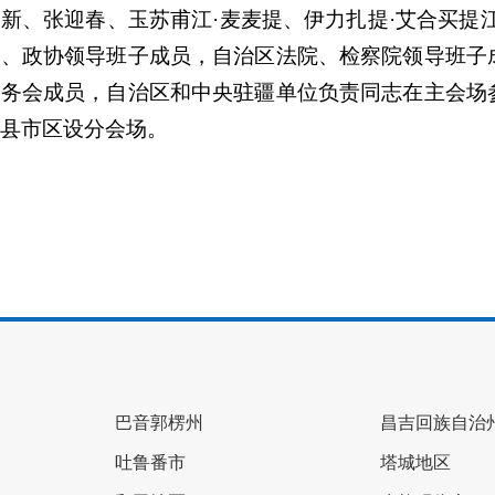
、张迎春、玉苏甫江·麦麦提、伊力扎提·艾合买提江
府、政协领导班子成员，自治区法院、检察院领导班子
部务会成员，自治区和中央驻疆单位负责同志在主会场
县市区设分会场。
巴音郭楞州
昌吉回族自治
吐鲁番市
塔城地区