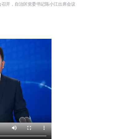
会召开，自治区党委书记陈小江出席会议