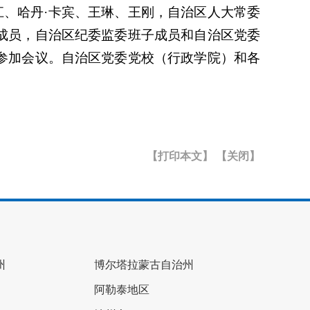
、哈丹·卡宾、王琳、王刚，自治区人大常委
成员，自治区纪委监委班子成员和自治区党委
参加会议。自治区党委党校（行政学院）和各
【打印本文】
【关闭】
州
博尔塔拉蒙古自治州
阿勒泰地区