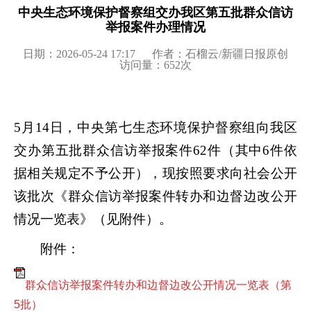
中央生态环境保护督察组交办我区第五批群众信访
举报案件办理情况
日期：2026-05-24 17:17
作者：石榴云/新疆日报原创
访问量：
652
次
5月14日，中央第七生态环境保护督察组向我区
交办第五批群众信访举报案件62件（其中6件依
据相关规定不予公开），现按照要求向社会公开
该批次《群众信访举报案件转办和边督边改公开
情况一览表》（见附件）。
附件：
群众信访举报案件转办和边督边改公开情况一览表（第
5批）